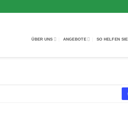
ÜBER UNS
ANGEBOTE
SO HELFEN SIE