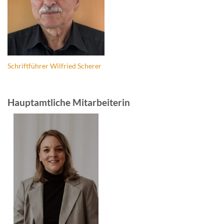
Schriftführer Wilfried Scherer
Hauptamtliche Mitarbeiterin