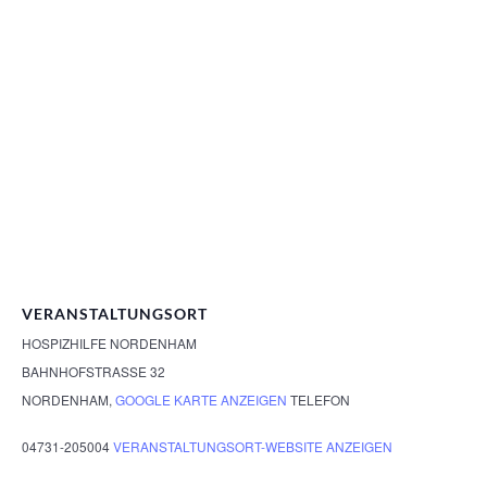
VERANSTALTUNGSORT
HOSPIZHILFE NORDENHAM
BAHNHOFSTRASSE 32
NORDENHAM
,
GOOGLE KARTE ANZEIGEN
TELEFON
04731-205004
VERANSTALTUNGSORT-WEBSITE ANZEIGEN