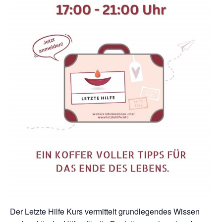
Der Letzte Hilfe Kurs vermittelt grundlegendes Wissen