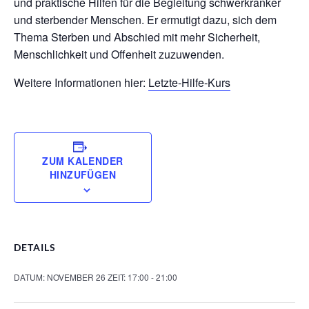
und praktische Hilfen für die Begleitung schwerkranker
und sterbender Menschen. Er ermutigt dazu, sich dem
Thema Sterben und Abschied mit mehr Sicherheit,
Menschlichkeit und Offenheit zuzuwenden.
Weitere Informationen hier:
Letzte-Hilfe-Kurs
ZUM KALENDER
HINZUFÜGEN
DETAILS
DATUM:
NOVEMBER 26
ZEIT:
17:00 - 21:00