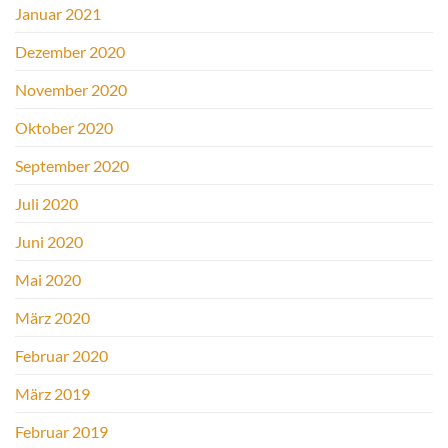
Januar 2021
Dezember 2020
November 2020
Oktober 2020
September 2020
Juli 2020
Juni 2020
Mai 2020
März 2020
Februar 2020
März 2019
Februar 2019