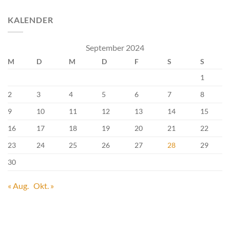
KALENDER
September 2024
M
D
M
D
F
S
S
1
2
3
4
5
6
7
8
9
10
11
12
13
14
15
16
17
18
19
20
21
22
23
24
25
26
27
28
29
30
« Aug.
Okt. »