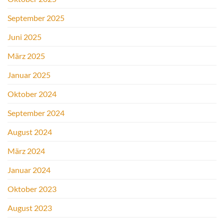
September 2025
Juni 2025
März 2025
Januar 2025
Oktober 2024
September 2024
August 2024
März 2024
Januar 2024
Oktober 2023
August 2023