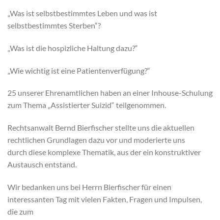
„Was ist selbstbestimmtes Leben und was ist
selbstbestimmtes Sterben“?
„Was ist die hospizliche Haltung dazu?“
„Wie wichtig ist eine Patientenverfügung?“
25 unserer Ehrenamtlichen haben an einer Inhouse-Schulung
zum Thema „Assistierter Suizid“ teilgenommen.
Rechtsanwalt Bernd Bierfischer stellte uns die aktuellen
rechtlichen Grundlagen dazu vor und moderierte uns
durch diese komplexe Thematik, aus der ein konstruktiver
Austausch entstand.
Wir bedanken uns bei Herrn Bierfischer für einen
interessanten Tag mit vielen Fakten, Fragen und Impulsen,
die zum