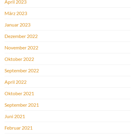
April 2023
März 2023
Januar 2023
Dezember 2022
November 2022
Oktober 2022
September 2022
April 2022
Oktober 2021
September 2021
Juni 2021
Februar 2021