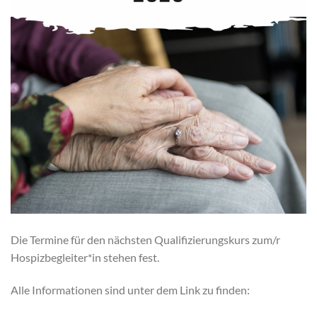
Die Termine für den nächsten Qualifizierungskurs zum/r
Hospizbegleiter*in stehen fest.
Alle Informationen sind unter dem Link zu finden: