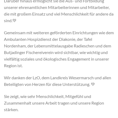
Darüber hinaus ermöglicht sie die Aus- und Fortbildung
unserer ehrenamtlichen Mitarbeiterinnen und Mitarbeiter,
die mit großem Einsatz und viel Menschlichkeit für andere da
sind.💚
Gemeinsam mit weiteren geförderten Einrichtungen wie dem
Ambulanten Hospizdienst der Diakonie, der Tafel
Nordenham, der Lebensmittelausgabe Radieschen und dem
Butjadinger Fischereiverein wird sichtbar, wie wichtig und
vielfältig soziales und ökologisches Engagement in unserer
Region ist.
Wir danken der LzO, dem Landkreis Wesermarsch und allen
Beteiligten von Herzen für diese Unterstützung. 💚
Sie zeigt, wie sehr Menschlichkeit, Mitgefühl und
Zusammenhalt unsere Arbeit tragen und unsere Region
stärken.