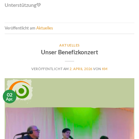
Unterstützung💚
Veröffentlicht am
Aktuelles
AKTUELLES
Unser Benefizkonzert
VERÖFFENTLICHT AM
2. APRIL 2026
VON
KM
02
Apr.