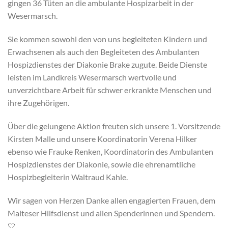
gingen 36 Tüten an die ambulante Hospizarbeit in der
Wesermarsch.
Sie kommen sowohl den von uns begleiteten Kindern und
Erwachsenen als auch den Begleiteten des Ambulanten
Hospizdienstes der Diakonie Brake zugute. Beide Dienste
leisten im Landkreis Wesermarsch wertvolle und
unverzichtbare Arbeit für schwer erkrankte Menschen und
ihre Zugehörigen.
Über die gelungene Aktion freuten sich unsere 1. Vorsitzende
Kirsten Malle und unsere Koordinatorin Verena Hilker
ebenso wie Frauke Renken, Koordinatorin des Ambulanten
Hospizdienstes der Diakonie, sowie die ehrenamtliche
Hospizbegleiterin Waltraud Kahle.
Wir sagen von Herzen Danke allen engagierten Frauen, dem
Malteser Hilfsdienst und allen Spenderinnen und Spendern.
🤍