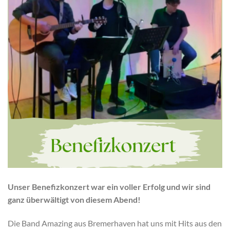
Unser Benefizkonzert war ein voller Erfolg und wir sind
ganz überwältigt von diesem Abend!
Die Band Amazing aus Bremerhaven hat uns mit Hits aus den