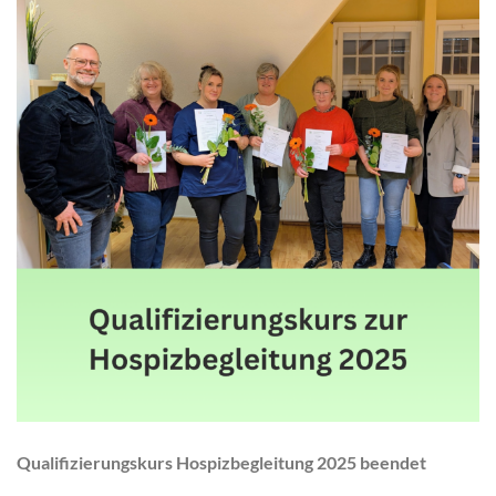
Qualifizierungskurs Hospizbegleitung 2025 beendet