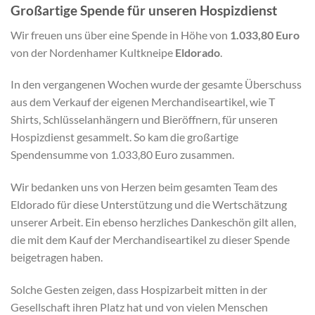
Großartige Spende für unseren Hospizdienst
Wir freuen uns über eine Spende in Höhe von
1.033,80 Euro
von der Nordenhamer Kultkneipe
Eldorado
.
In den vergangenen Wochen wurde der gesamte Überschuss
aus dem Verkauf der eigenen Merchandiseartikel, wie T
Shirts, Schlüsselanhängern und Bieröffnern, für unseren
Hospizdienst gesammelt. So kam die großartige
Spendensumme von 1.033,80 Euro zusammen.
Wir bedanken uns von Herzen beim gesamten Team des
Eldorado für diese Unterstützung und die Wertschätzung
unserer Arbeit. Ein ebenso herzliches Dankeschön gilt allen,
die mit dem Kauf der Merchandiseartikel zu dieser Spende
beigetragen haben.
Solche Gesten zeigen, dass Hospizarbeit mitten in der
Gesellschaft ihren Platz hat und von vielen Menschen