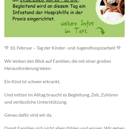
💚 10. Februar – Tag der Kinder- und Jugendhospizarbeit 💚
Wir lenken den Blick auf Familien, die mit einer großen
Herausforderung leben:
Ein Kind ist schwer erkrankt.
Und mitten im Alltag braucht es Begleitung, Zeit, Zuhören
und verlässliche Unterstützung.
Genau dafür sind wir da.
Damit Familien sich nicht allein fühlen und wissen: Wir gehen