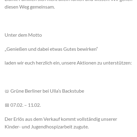
diesen Weg gemeinsam.
Unter dem Motto
„Genießen und dabei etwas Gutes bewirken“
laden wir euch herzlich ein, unsere Aktionen zu unterstützen:
🥨 Grüne Berliner bei Ulla’s Backstube
📅 07.02. – 11.02.
Der Erlös aus dem Verkauf kommt vollständig unserer
Kinder- und Jugendhospizarbeit zugute.