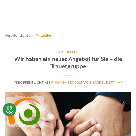
Veröffentlicht am
Aktuelles
AKTUELLES
Wir haben ein neues Angebot für Sie – die
Trauergruppe
VERÖFFENTLICHT AM
9. NOVEMBER 2025
VON
BÄRBEL DETTMAR
09
Nov.