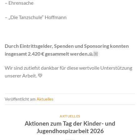
– Ehrensache
– „Die Tanzschule“ Hoffmann
Durch Eintrittsgelder, Spenden und Sponsoring konnten
insgesamt 2.420 € gesammelt werden
.🙏🏼
Wir sind zutiefst dankbar für diese wertvolle Unterstützung
unserer Arbeit. 💚
Veröffentlicht am
Aktuelles
AKTUELLES
Aktionen zum Tag der Kinder- und
Jugendhospizarbeit 2026