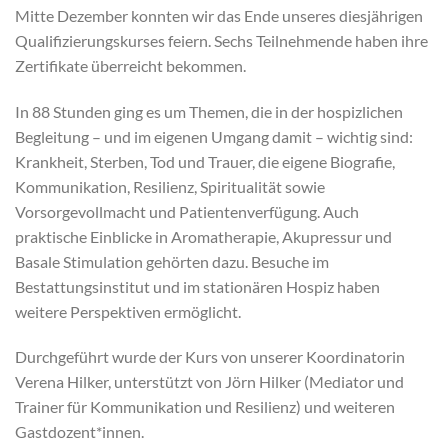
Mitte Dezember konnten wir das Ende unseres diesjährigen
Qualifizierungskurses feiern. Sechs Teilnehmende haben ihre
Zertifikate überreicht bekommen.
In 88 Stunden ging es um Themen, die in der hospizlichen
Begleitung – und im eigenen Umgang damit – wichtig sind:
Krankheit, Sterben, Tod und Trauer, die eigene Biografie,
Kommunikation, Resilienz, Spiritualität sowie
Vorsorgevollmacht und Patientenverfügung. Auch
praktische Einblicke in Aromatherapie, Akupressur und
Basale Stimulation gehörten dazu. Besuche im
Bestattungsinstitut und im stationären Hospiz haben
weitere Perspektiven ermöglicht.
Durchgeführt wurde der Kurs von unserer Koordinatorin
Verena Hilker, unterstützt von Jörn Hilker (Mediator und
Trainer für Kommunikation und Resilienz) und weiteren
Gastdozent*innen.