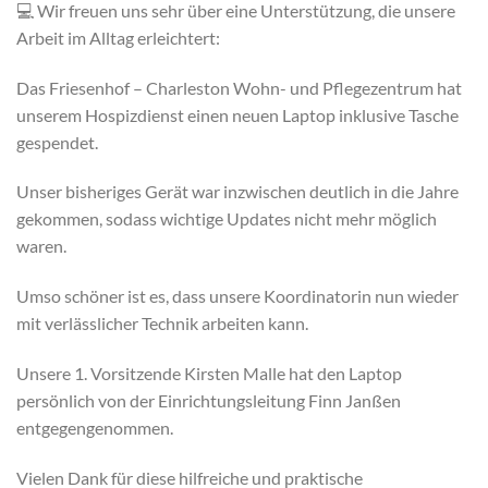
💻 Wir freuen uns sehr über eine Unterstützung, die unsere
Arbeit im Alltag erleichtert:
Das Friesenhof – Charleston Wohn- und Pflegezentrum hat
unserem Hospizdienst einen neuen Laptop inklusive Tasche
gespendet.
Unser bisheriges Gerät war inzwischen deutlich in die Jahre
gekommen, sodass wichtige Updates nicht mehr möglich
waren.
Umso schöner ist es, dass unsere Koordinatorin nun wieder
mit verlässlicher Technik arbeiten kann.
Unsere 1. Vorsitzende Kirsten Malle hat den Laptop
persönlich von der Einrichtungsleitung Finn Janßen
entgegengenommen.
Vielen Dank für diese hilfreiche und praktische