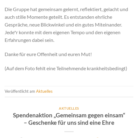
Die Gruppe hat gemeinsam gelernt, reflektiert, gelacht und
auch stille Momente geteilt. Es entstanden ehrliche
Gespräche, neue Blickwinkel und ein gutes Miteinander.
Jede*r konnte mit dem eigenen Tempo und den eigenen
Erfahrungen dabei sein.
Danke für eure Offenheit und euren Mut!
(Auf dem Foto fehlt eine Teilnehmende krankheitsbedingt)
Veröffentlicht am
Aktuelles
AKTUELLES
Spendenaktion „Gemeinsam gegen einsam“
– Geschenke für uns sind eine Ehre