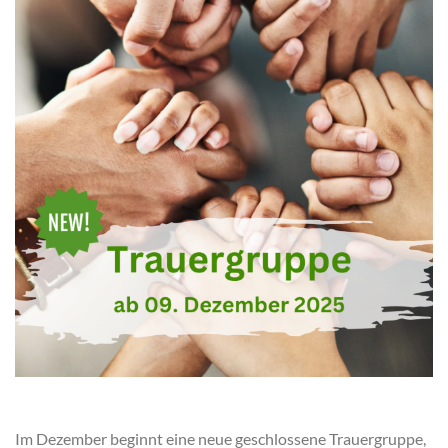
Im Dezember beginnt eine neue geschlossene Trauergruppe,