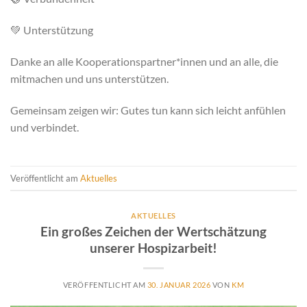
💚 Unterstützung
Danke an alle Kooperationspartner*innen und an alle, die
mitmachen und uns unterstützen.
Gemeinsam zeigen wir: Gutes tun kann sich leicht anfühlen
und verbindet.
Veröffentlicht am
Aktuelles
AKTUELLES
Ein großes Zeichen der Wertschätzung
unserer Hospizarbeit!
VERÖFFENTLICHT AM
30. JANUAR 2026
VON
KM