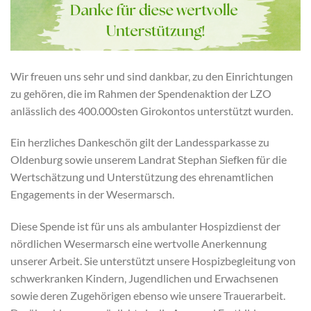
Wir freuen uns sehr und sind dankbar, zu den Einrichtungen
zu gehören, die im Rahmen der Spendenaktion der LZO
anlässlich des 400.000sten Girokontos unterstützt wurden.
Ein herzliches Dankeschön gilt der Landessparkasse zu
Oldenburg sowie unserem Landrat Stephan Siefken für die
Wertschätzung und Unterstützung des ehrenamtlichen
Engagements in der Wesermarsch.
Diese Spende ist für uns als ambulanter Hospizdienst der
nördlichen Wesermarsch eine wertvolle Anerkennung
unserer Arbeit. Sie unterstützt unsere Hospizbegleitung von
schwerkranken Kindern, Jugendlichen und Erwachsenen
sowie deren Zugehörigen ebenso wie unsere Trauerarbeit.