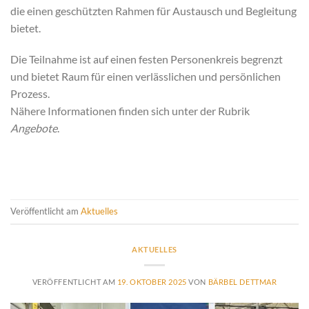
die einen geschützten Rahmen für Austausch und Begleitung
bietet.
Die Teilnahme ist auf einen festen Personenkreis begrenzt
und bietet Raum für einen verlässlichen und persönlichen
Prozess.
Nähere Informationen finden sich unter der Rubrik
Angebote
.
Veröffentlicht am
Aktuelles
AKTUELLES
VERÖFFENTLICHT AM
19. OKTOBER 2025
VON
BÄRBEL DETTMAR