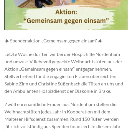
🎄 Spendenaktion „Gemeinsam gegen einsam“ 🎄
Letzte Woche durften wir bei der Hospizhilfe Nordenham
und umzu e. V. liebevoll gepackte Weihnachtstüten aus der
Aktion „Gemeinsam gegen einsam“ entgegennehmen.
Stellvertretend für die engagierten Frauen überreichten
Sabine Zinn und Christine Süßenbach die Tüten an uns und
den Ambulanten Hospizdienst der Diakonie in Brake.
Zwölf ehrenamtliche Frauen aus Nordenham stellen die
Weihnachtstüten jedes Jahr in Kooperation mit dem
Malteser Hilfsdienst zusammen. Rund 150 Tüten werden
jährlich vollständig aus Spenden finanziert. In diesem Jahr