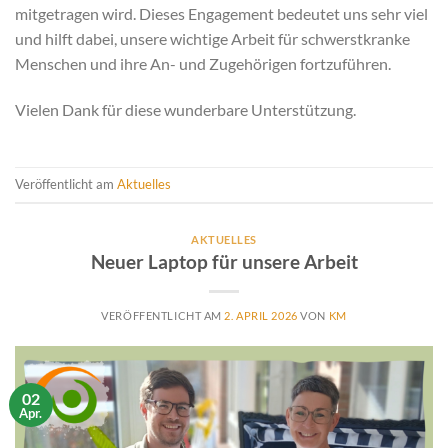
mitgetragen wird. Dieses Engagement bedeutet uns sehr viel
und hilft dabei, unsere wichtige Arbeit für schwerstkranke
Menschen und ihre An- und Zugehörigen fortzuführen.
Vielen Dank für diese wunderbare Unterstützung.
Veröffentlicht am
Aktuelles
AKTUELLES
Neuer Laptop für unsere Arbeit
VERÖFFENTLICHT AM
2. APRIL 2026
VON
KM
02
Apr.