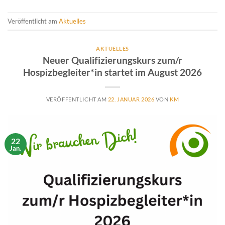
Veröffentlicht am
Aktuelles
AKTUELLES
Neuer Qualifizierungskurs zum/r
Hospizbegleiter*in startet im August 2026
VERÖFFENTLICHT AM
22. JANUAR 2026
VON
KM
22
Jan.