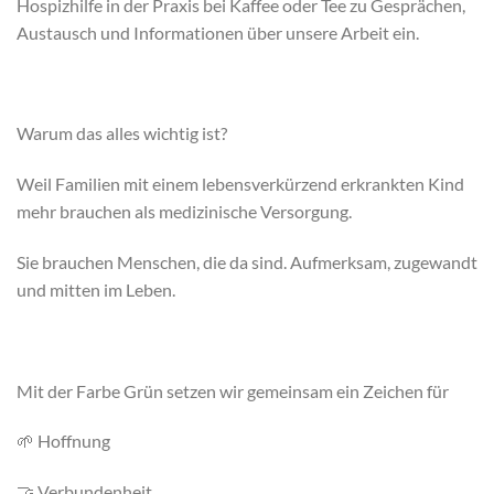
Hospizhilfe in der Praxis bei Kaffee oder Tee zu Gesprächen,
Austausch und Informationen über unsere Arbeit ein.
Warum das alles wichtig ist?
Weil Familien mit einem lebensverkürzend erkrankten Kind
mehr brauchen als medizinische Versorgung.
Sie brauchen Menschen, die da sind. Aufmerksam, zugewandt
und mitten im Leben.
Mit der Farbe Grün setzen wir gemeinsam ein Zeichen für
🌱 Hoffnung
🤝 Verbundenheit