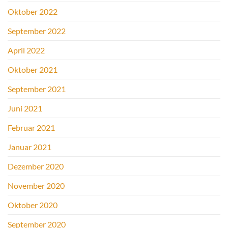
Oktober 2022
September 2022
April 2022
Oktober 2021
September 2021
Juni 2021
Februar 2021
Januar 2021
Dezember 2020
November 2020
Oktober 2020
September 2020