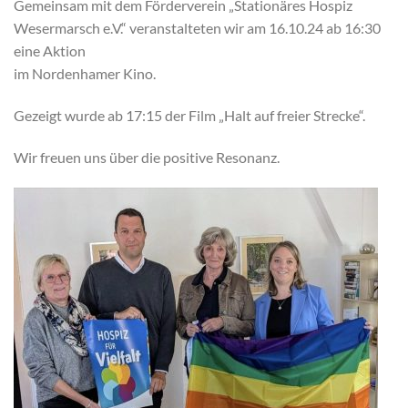
Gemeinsam mit dem Förderverein „Stationäres Hospiz
Wesermarsch e.V.“ veranstalteten wir am 16.10.24 ab 16:30
eine Aktion
im Nordenhamer Kino.
Gezeigt wurde ab 17:15 der Film „Halt auf freier Strecke“.
Wir freuen uns über die positive Resonanz.