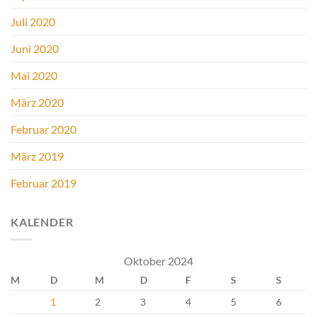
Juli 2020
Juni 2020
Mai 2020
März 2020
Februar 2020
März 2019
Februar 2019
KALENDER
Oktober 2024
M
D
M
D
F
S
S
1
2
3
4
5
6