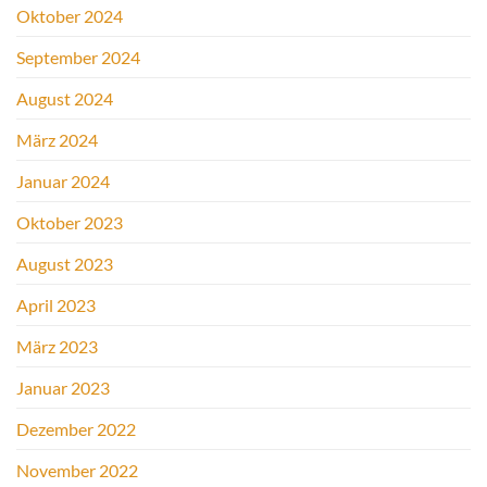
Oktober 2024
September 2024
August 2024
März 2024
Januar 2024
Oktober 2023
August 2023
April 2023
März 2023
Januar 2023
Dezember 2022
November 2022