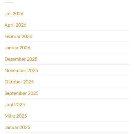
Wertschätzung
unserer
Juli 2026
Hospizarbeit!
April 2026
Februar 2026
Januar 2026
Dezember 2025
November 2025
Oktober 2025
September 2025
Juni 2025
März 2025
Januar 2025