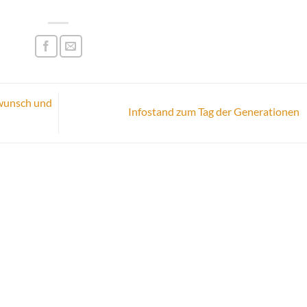
swunsch und
Infostand zum Tag der Generationen