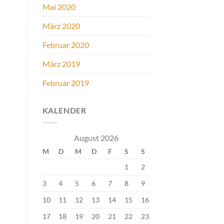
Mai 2020
März 2020
Februar 2020
März 2019
Februar 2019
KALENDER
August 2026
M
D
M
D
F
S
S
1
2
3
4
5
6
7
8
9
10
11
12
13
14
15
16
17
18
19
20
21
22
23