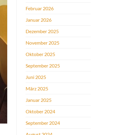
Februar 2026
Januar 2026
Dezember 2025
November 2025
Oktober 2025
September 2025
Juni 2025
März 2025
Januar 2025
Oktober 2024
September 2024
August 2024