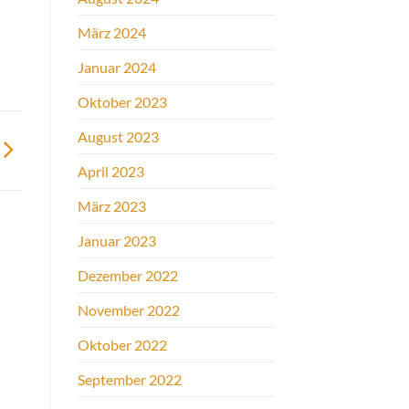
März 2024
Januar 2024
Oktober 2023
August 2023
April 2023
März 2023
Januar 2023
Dezember 2022
November 2022
Oktober 2022
September 2022