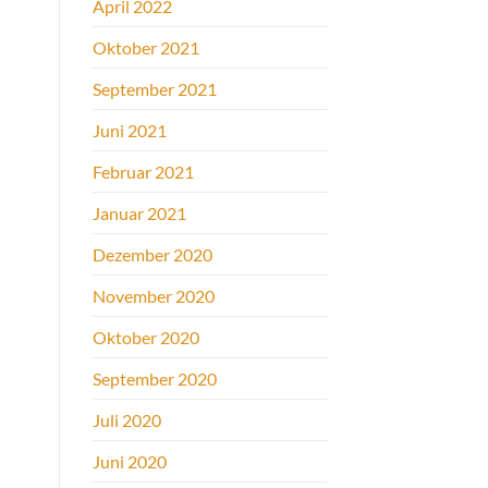
April 2022
Oktober 2021
September 2021
Juni 2021
Februar 2021
Januar 2021
Dezember 2020
November 2020
Oktober 2020
September 2020
Juli 2020
Juni 2020