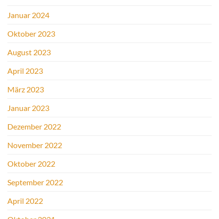
Januar 2024
Oktober 2023
August 2023
April 2023
März 2023
Januar 2023
Dezember 2022
November 2022
Oktober 2022
September 2022
April 2022