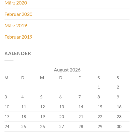
März 2020
Februar 2020
März 2019
Februar 2019
KALENDER
August 2026
M
D
M
D
F
S
S
1
2
3
4
5
6
7
8
9
10
11
12
13
14
15
16
17
18
19
20
21
22
23
24
25
26
27
28
29
30