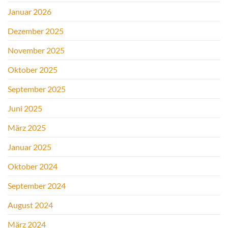
Januar 2026
Dezember 2025
November 2025
Oktober 2025
September 2025
Juni 2025
März 2025
Januar 2025
Oktober 2024
September 2024
August 2024
März 2024