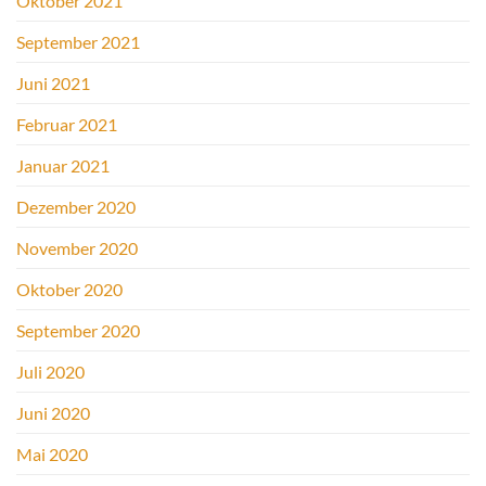
Oktober 2021
September 2021
Juni 2021
Februar 2021
Januar 2021
Dezember 2020
November 2020
Oktober 2020
September 2020
Juli 2020
Juni 2020
Mai 2020