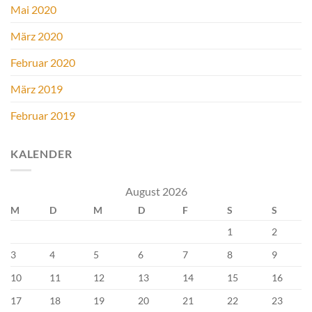
Mai 2020
März 2020
Februar 2020
März 2019
Februar 2019
KALENDER
August 2026
M
D
M
D
F
S
S
1
2
3
4
5
6
7
8
9
10
11
12
13
14
15
16
17
18
19
20
21
22
23