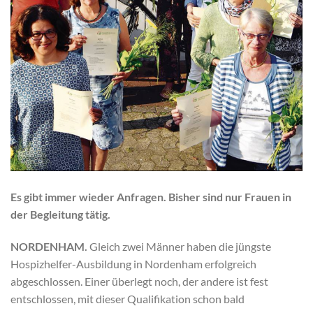
Es gibt immer wieder Anfragen. Bisher sind nur Frauen in
der Begleitung tätig.
NORDENHAM.
Gleich zwei Männer haben die jüngste
Hospizhelfer-Ausbildung in Nordenham erfolgreich
abgeschlossen. Einer überlegt noch, der andere ist fest
entschlossen, mit dieser Qualifikation schon bald