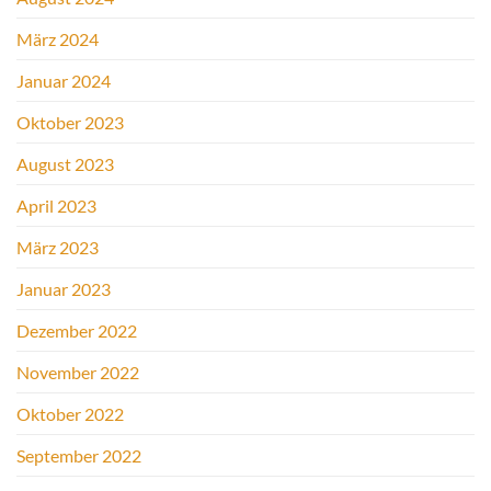
März 2024
Januar 2024
Oktober 2023
August 2023
April 2023
März 2023
Januar 2023
Dezember 2022
November 2022
Oktober 2022
September 2022