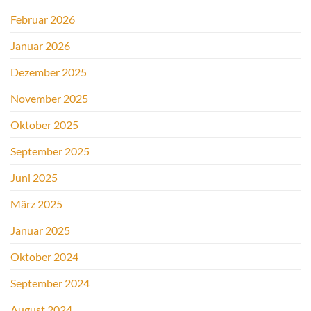
Februar 2026
Januar 2026
Dezember 2025
November 2025
Oktober 2025
September 2025
Juni 2025
März 2025
Januar 2025
Oktober 2024
September 2024
August 2024