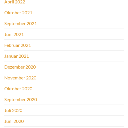
April 2022
Oktober 2021
September 2021
Juni 2021
Februar 2021
Januar 2021
Dezember 2020
November 2020
Oktober 2020
September 2020
Juli 2020
Juni 2020