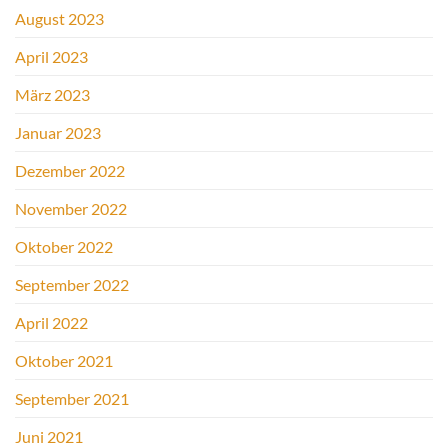
August 2023
April 2023
März 2023
Januar 2023
Dezember 2022
November 2022
Oktober 2022
September 2022
April 2022
Oktober 2021
September 2021
Juni 2021