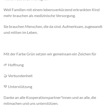
Weil Familien mit einem lebensverkürzend erkrankten Kind
mehr brauchen als medizinische Versorgung.
Sie brauchen Menschen, die da sind. Aufmerksam, zugewandt
und mitten im Leben.
Mit der Farbe Grün setzen wir gemeinsam ein Zeichen für
🌱 Hoffnung
🤝 Verbundenheit
💚 Unterstützung
Danke an alle Kooperationspartner*innen und an alle, die
mitmachen und uns unterstützen.