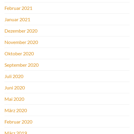
Februar 2021
Januar 2021
Dezember 2020
November 2020
Oktober 2020
September 2020
Juli 2020
Juni 2020
Mai 2020
März 2020
Februar 2020
März 2019