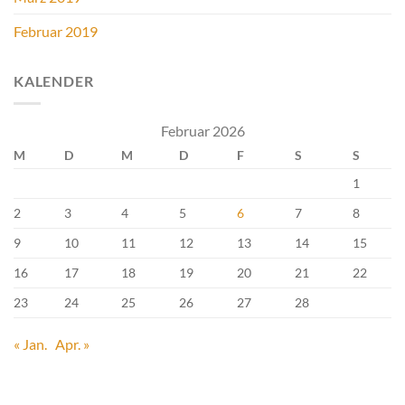
Februar 2019
KALENDER
Februar 2026
M
D
M
D
F
S
S
1
2
3
4
5
6
7
8
9
10
11
12
13
14
15
16
17
18
19
20
21
22
23
24
25
26
27
28
« Jan.
Apr. »