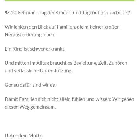
💚 10. Februar – Tag der Kinder- und Jugendhospizarbeit 💚
Wir lenken den Blick auf Familien, die mit einer großen
Herausforderung leben:
Ein Kind ist schwer erkrankt.
Und mitten im Alltag braucht es Begleitung, Zeit, Zuhören
und verlässliche Unterstützung.
Genau dafür sind wir da.
Damit Familien sich nicht allein fühlen und wissen: Wir gehen
diesen Weg gemeinsam.
Unter dem Motto