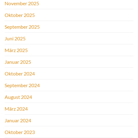
November 2025
Oktober 2025
September 2025
Juni 2025
März 2025
Januar 2025
Oktober 2024
September 2024
August 2024
März 2024
Januar 2024
Oktober 2023